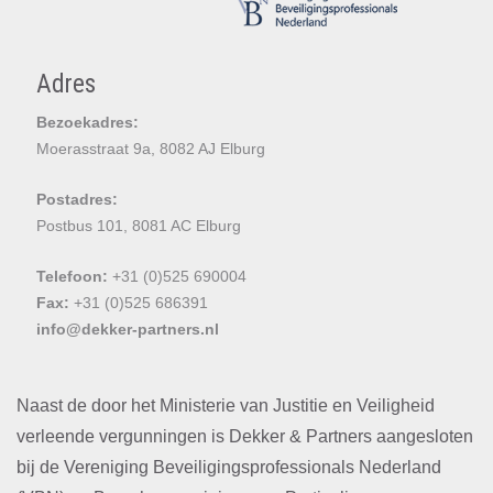
Adres
Bezoekadres:
Moerasstraat 9a, 8082 AJ Elburg
Postadres:
Postbus 101, 8081 AC Elburg
Telefoon:
+31 (0)525 690004
Fax:
+31 (0)525 686391
info@dekker-partners.nl
Naast de door het Ministerie van Justitie en Veiligheid
verleende vergunningen is Dekker & Partners aangesloten
bij de Vereniging Beveiligingsprofessionals Nederland