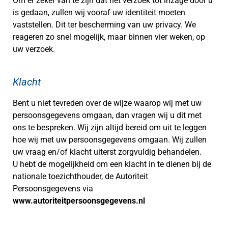
Om er zeker van te zijn dat het verzoek tot inzage door u
is gedaan, zullen wij vooraf uw identiteit moeten
vaststellen. Dit ter bescherming van uw privacy. We
reageren zo snel mogelijk, maar binnen vier weken, op
uw verzoek.
Klacht
Bent u niet tevreden over de wijze waarop wij met uw
persoonsgegevens omgaan, dan vragen wij u dit met
ons te bespreken. Wij zijn altijd bereid om uit te leggen
hoe wij met uw persoonsgegevens omgaan. Wij zullen
uw vraag en/of klacht uiterst zorgvuldig behandelen.
U hebt de mogelijkheid om een klacht in te dienen bij de
nationale toezichthouder, de Autoriteit
Persoonsgegevens via
www.autoriteitpersoonsgegevens.nl