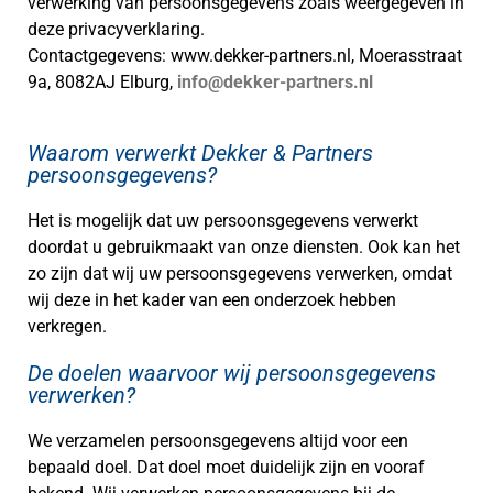
verwerking van persoonsgegevens zoals weergegeven in
deze privacyverklaring.
Contactgegevens: www.dekker-partners.nl, Moerasstraat
9a, 8082AJ Elburg,
info@dekker-partners.nl
Waarom verwerkt Dekker & Partners
persoonsgegevens?
Het is mogelijk dat uw persoonsgegevens verwerkt
doordat u gebruikmaakt van onze diensten. Ook kan het
zo zijn dat wij uw persoonsgegevens verwerken, omdat
wij deze in het kader van een onderzoek hebben
verkregen.
De doelen waarvoor wij persoonsgegevens
verwerken?
We verzamelen persoonsgegevens altijd voor een
bepaald doel. Dat doel moet duidelijk zijn en vooraf