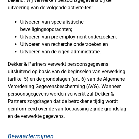
bekend. Wij verwerken persoonsgegevens bij de
uitvoering van de volgende activiteiten:
Uitvoeren van specialistische
beveiligingsopdrachten;
Uitvoeren van pre-employment onderzoeken;
Uitvoeren van recherche onderzoeken en
Uitvoeren van de eigen administratie.
Dekker & Partners verwerkt persoonsgegevens
uitsluitend op basis van de beginselen van verwerking
(artikel 5) en de grondslagen (art. 6) van de Algemene
Verordening Gegevensbescherming (AVG). Wanneer
persoonsgegevens worden verwerkt zal Dekker &
Partners zorgdragen dat de betrokkene tijdig wordt
geïnformeerd over de van toepassing zijnde grondslag
en de verwerkte gegevens.
Bewaartermijnen