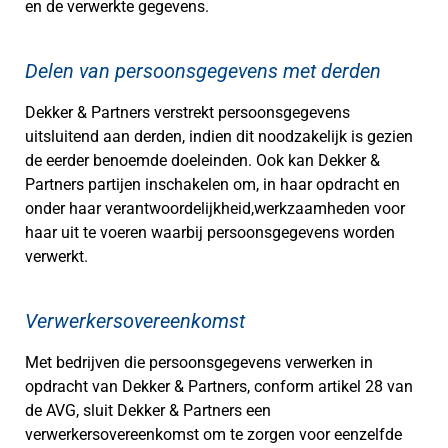
en de verwerkte gegevens.
Delen van persoonsgegevens met derden
Dekker & Partners verstrekt persoonsgegevens
uitsluitend aan derden, indien dit noodzakelijk is gezien
de eerder benoemde doeleinden. Ook kan Dekker &
Partners partijen inschakelen om, in haar opdracht en
onder haar verantwoordelijkheid,werkzaamheden voor
haar uit te voeren waarbij persoonsgegevens worden
verwerkt.
Verwerkersovereenkomst
Met bedrijven die persoonsgegevens verwerken in
opdracht van Dekker & Partners, conform artikel 28 van
de AVG, sluit Dekker & Partners een
verwerkersovereenkomst om te zorgen voor eenzelfde