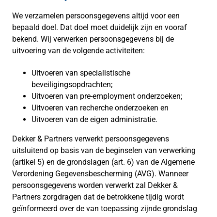
We verzamelen persoonsgegevens altijd voor een
bepaald doel. Dat doel moet duidelijk zijn en vooraf
bekend. Wij verwerken persoonsgegevens bij de
uitvoering van de volgende activiteiten:
Uitvoeren van specialistische
beveiligingsopdrachten;
Uitvoeren van pre-employment onderzoeken;
Uitvoeren van recherche onderzoeken en
Uitvoeren van de eigen administratie.
Dekker & Partners verwerkt persoonsgegevens
uitsluitend op basis van de beginselen van verwerking
(artikel 5) en de grondslagen (art. 6) van de Algemene
Verordening Gegevensbescherming (AVG). Wanneer
persoonsgegevens worden verwerkt zal Dekker &
Partners zorgdragen dat de betrokkene tijdig wordt
geïnformeerd over de van toepassing zijnde grondslag