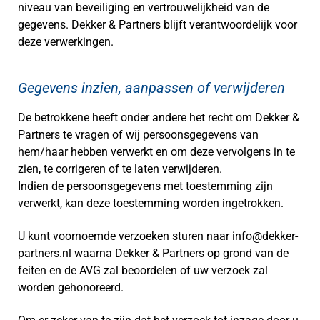
niveau van beveiliging en vertrouwelijkheid van de
gegevens. Dekker & Partners blijft verantwoordelijk voor
deze verwerkingen.
Gegevens inzien, aanpassen of verwijderen
De betrokkene heeft onder andere het recht om Dekker &
Partners te vragen of wij persoonsgegevens van
hem/haar hebben verwerkt en om deze vervolgens in te
zien, te corrigeren of te laten verwijderen.
Indien de persoonsgegevens met toestemming zijn
verwerkt, kan deze toestemming worden ingetrokken.
U kunt voornoemde verzoeken sturen naar info@dekker-
partners.nl waarna Dekker & Partners op grond van de
feiten en de AVG zal beoordelen of uw verzoek zal
worden gehonoreerd.