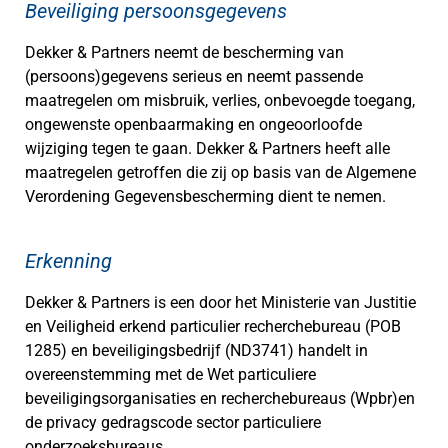
Beveiliging persoonsgegevens
Dekker & Partners neemt de bescherming van
(persoons)gegevens serieus en neemt passende
maatregelen om misbruik, verlies, onbevoegde toegang,
ongewenste openbaarmaking en ongeoorloofde
wijziging tegen te gaan. Dekker & Partners heeft alle
maatregelen getroffen die zij op basis van de Algemene
Verordening Gegevensbescherming dient te nemen.
Erkenning
Dekker & Partners is een door het Ministerie van Justitie
en Veiligheid erkend particulier recherchebureau (POB
1285) en beveiligingsbedrijf (ND3741) handelt in
overeenstemming met de Wet particuliere
beveiligingsorganisaties en recherchebureaus (Wpbr)en
de privacy gedragscode sector particuliere
onderzoeksbureaus.