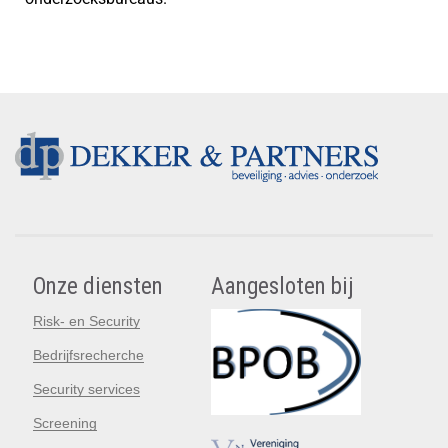
Onze diensten
Aangesloten bij
Risk- en Security
Bedrijfsrecherche
Security services
Screening